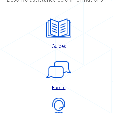
Guides
Forum